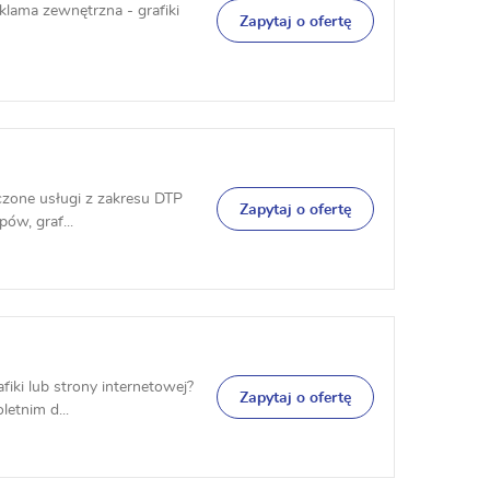
klama zewnętrzna - grafiki
Zapytaj o ofertę
dczone usługi z zakresu DTP
Zapytaj o ofertę
pów, graf...
fiki lub strony internetowej?
Zapytaj o ofertę
letnim d...