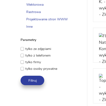
Wektorowa
Rastrowa
Projektowanie stron WWW
Inne
Parametry
tylko ze zdjęciami
tylko z telefonem
tylko firmy
tylko osoby prywatne
Filtruj