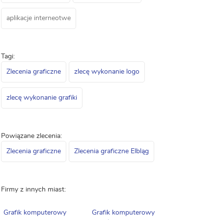
aplikacje interneotwe
Tagi:
Zlecenia graficzne
zlecę wykonanie logo
zlecę wykonanie grafiki
Powiązane zlecenia:
Zlecenia graficzne
Zlecenia graficzne Elbląg
Firmy z innych miast:
Grafik komputerowy
Grafik komputerowy