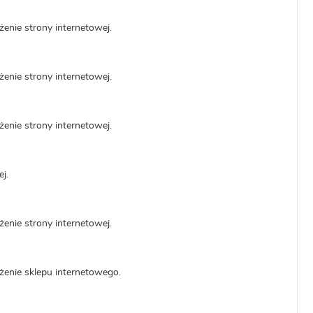
enie strony internetowej.
enie strony internetowej.
enie strony internetowej.
j.
enie strony internetowej.
żenie sklepu internetowego.