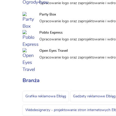
Opracowanie logo oraz zaprojektowanie i wdro
Party Box
Opracowanie logo oraz zaprojektowanie i wdroż
Poblo Express
Opracowanie logo oraz zaprojektowanie i wdroż
Open Eyes Travel
Opracowanie logo oraz zaprojektowanie i wdroż
Branża
Grafika reklamowa Elbląg
Gadżety reklamowe Elbląg
Webdesignerzy - projektowanie stron internetowych El