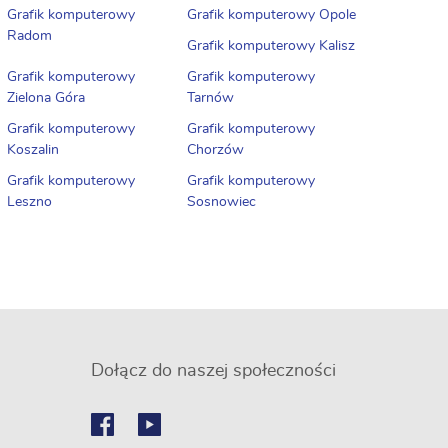
Grafik komputerowy
Grafik komputerowy Opole
Radom
Grafik komputerowy Kalisz
Grafik komputerowy
Grafik komputerowy
Zielona Góra
Tarnów
Grafik komputerowy
Grafik komputerowy
Koszalin
Chorzów
Grafik komputerowy
Grafik komputerowy
Leszno
Sosnowiec
Dołącz do naszej społeczności