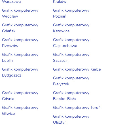
Warszawa
Kraków
Grafik komputerowy
Grafik komputerowy
Wrocław
Poznań
Grafik komputerowy
Grafik komputerowy
Gdańsk
Katowice
Grafik komputerowy
Grafik komputerowy
Rzeszów
Częstochowa
Grafik komputerowy
Grafik komputerowy
Lublin
Szczecin
Grafik komputerowy
Grafik komputerowy Kielce
Bydgoszcz
Grafik komputerowy
Białystok
Grafik komputerowy
Grafik komputerowy
Gdynia
Bielsko-Biała
Grafik komputerowy
Grafik komputerowy Toruń
Gliwice
Grafik komputerowy
Olsztyn