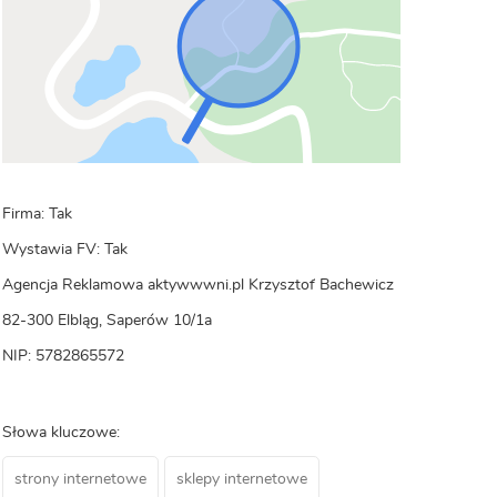
Firma: Tak
Wystawia FV: Tak
Agencja Reklamowa aktywwwni.pl Krzysztof Bachewicz
82-300 Elbląg, Saperów 10/1a
NIP: 5782865572
Słowa kluczowe:
strony internetowe
sklepy internetowe