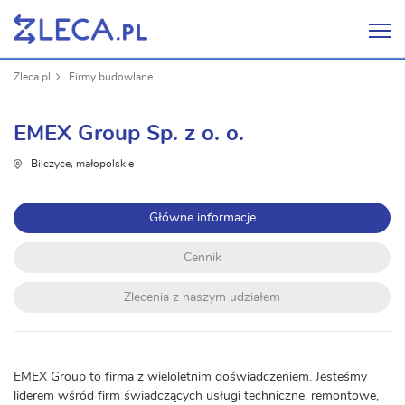
Zleca.pl
Firmy budowlane
EMEX Group Sp. z o. o.
Bilczyce, małopolskie
Główne informacje
Cennik
Zlecenia z naszym udziałem
EMEX Group to firma z wieloletnim doświadczeniem. Jesteśmy
liderem wśród firm świadczących usługi techniczne, remontowe,