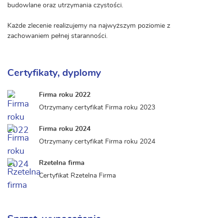
budowlane oraz utrzymania czystości.
Każde zlecenie realizujemy na najwyższym poziomie z
zachowaniem pełnej staranności.
Certyfikaty, dyplomy
Firma roku 2022
Otrzymany certyfikat Firma roku 2023
Firma roku 2024
Otrzymany certyfikat Firma roku 2024
Rzetelna firma
Certyfikat Rzetelna Firma