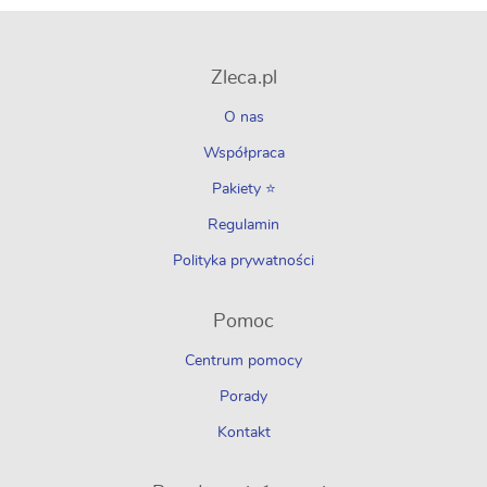
Zleca.pl
O nas
Współpraca
Pakiety ⭐
Regulamin
Polityka prywatności
Pomoc
Centrum pomocy
Porady
Kontakt