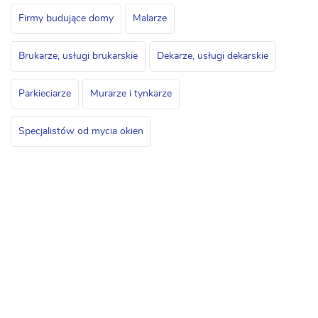
Firmy budujące domy
Malarze
Brukarze, usługi brukarskie
Dekarze, usługi dekarskie
Parkieciarze
Murarze i tynkarze
Specjalistów od mycia okien