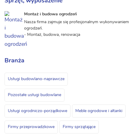
Sprzęt, wyposażenie
Montaż i budowa ogrodzeń
Nasza firma zajmuje się profesjonalnym wykonywaniem
ogrodzeń.
- Montaż, budowa, renowacja
Branża
Usługi budowlano-naprawcze
Pozostałe usługi budowlane
Usługi ogrodniczo-porządkowe
Meble ogrodowe i altanki
Firmy przeprowadzkowe
Firmy sprzątające