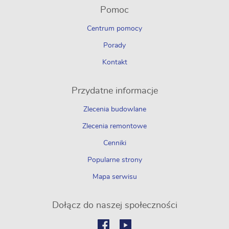
Pomoc
Centrum pomocy
Porady
Kontakt
Przydatne informacje
Zlecenia budowlane
Zlecenia remontowe
Cenniki
Popularne strony
Mapa serwisu
Dołącz do naszej społeczności