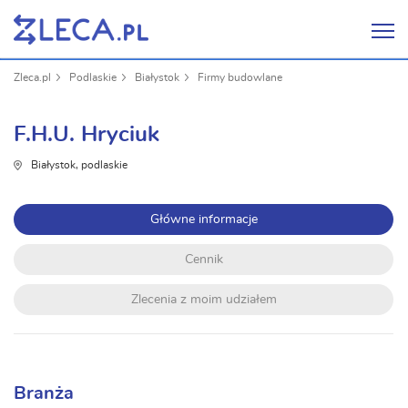
Zleca.pl
Podlaskie
Białystok
Firmy budowlane
F.H.U. Hryciuk
Białystok, podlaskie
Główne informacje
Cennik
Zlecenia z moim udziałem
Branża