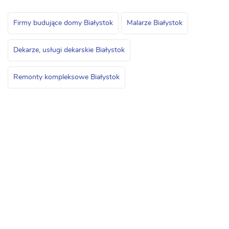
Firmy budujące domy Białystok
Malarze Białystok
Dekarze, usługi dekarskie Białystok
Remonty kompleksowe Białystok