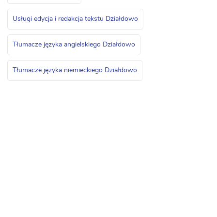
Usługi edycja i redakcja tekstu Działdowo
Tłumacze języka angielskiego Działdowo
Tłumacze języka niemieckiego Działdowo