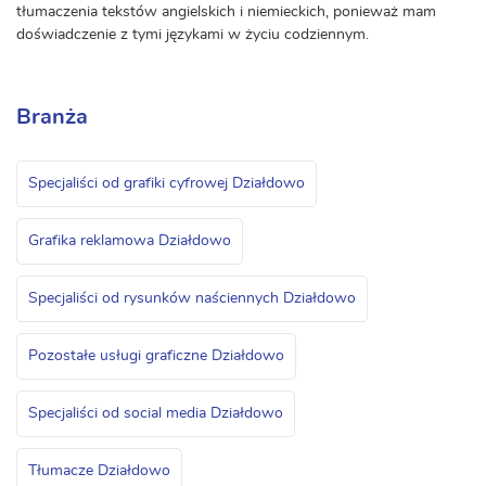
tłumaczenia tekstów angielskich i niemieckich, ponieważ mam
doświadczenie z tymi językami w życiu codziennym.
Branża
Specjaliści od grafiki cyfrowej Działdowo
Grafika reklamowa Działdowo
Specjaliści od rysunków naściennych Działdowo
Pozostałe usługi graficzne Działdowo
Specjaliści od social media Działdowo
Tłumacze Działdowo