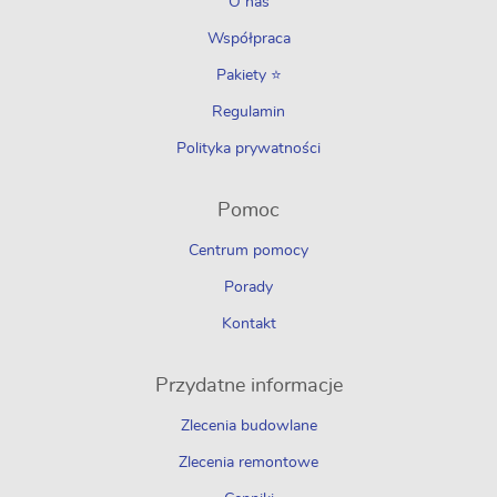
O nas
Współpraca
Pakiety ⭐
Regulamin
Polityka prywatności
Pomoc
Centrum pomocy
Porady
Kontakt
Przydatne informacje
Zlecenia budowlane
Zlecenia remontowe