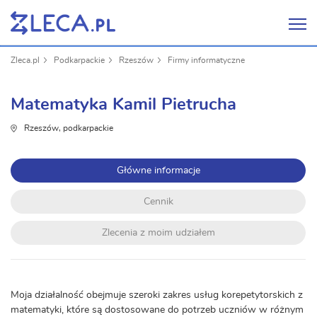
Zleca.pl
Podkarpackie
Rzeszów
Firmy informatyczne
Matematyka Kamil Pietrucha
Rzeszów, podkarpackie
Główne informacje
Cennik
Zlecenia z moim udziałem
Moja działalność obejmuje szeroki zakres usług korepetytorskich z
matematyki, które są dostosowane do potrzeb uczniów w różnym