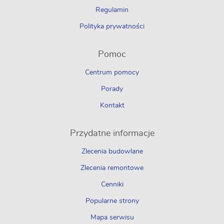
Regulamin
Polityka prywatności
Pomoc
Centrum pomocy
Porady
Kontakt
Przydatne informacje
Zlecenia budowlane
Zlecenia remontowe
Cenniki
Popularne strony
Mapa serwisu