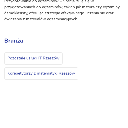
Przygotowanie do egzaminów – Specjalizuję się w
przygotowaniach do egzaminów, takich jak matura czy egzaminy
ósmoklasisty, oferując strategie efektywnego uczenia się oraz
ćwiczenia z materiałów egzaminacyjnych.
Branża
Pozostałe usługi IT Rzeszów
Korepetytorzy z matematyki Rzeszów