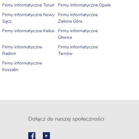
Firmy informatyczne Toruń
Firmy informatyczne Opole
Firmy informatyczne Nowy
Firmy informatyczne
Sącz
Zielona Góra
Firmy informatyczne Kielce
Firmy informatyczne
Gliwice
Firmy informatyczne
Firmy informatyczne
Radom
Tarnów
Firmy informatyczne
Koszalin
Dołącz do naszej społeczności