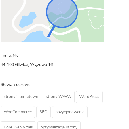
Firma: Nie
44-100 Gliwice, Wiązowa 16
Słowa kluczowe:
strony internetowe
strony WWW
WordPress
WooCommerce
SEO
pozycjonowanie
Core Web Vitals
optymalizacja strony