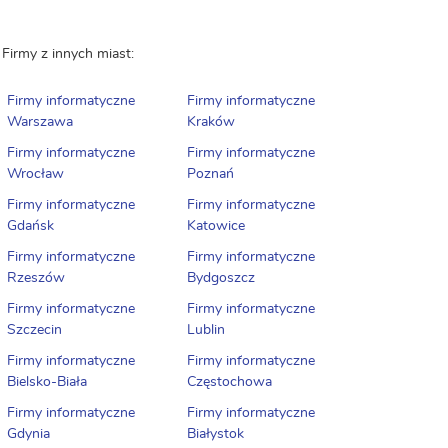
Firmy z innych miast:
Firmy informatyczne
Firmy informatyczne
Warszawa
Kraków
Firmy informatyczne
Firmy informatyczne
Wrocław
Poznań
Firmy informatyczne
Firmy informatyczne
Gdańsk
Katowice
Firmy informatyczne
Firmy informatyczne
Rzeszów
Bydgoszcz
Firmy informatyczne
Firmy informatyczne
Szczecin
Lublin
Firmy informatyczne
Firmy informatyczne
Bielsko-Biała
Częstochowa
Firmy informatyczne
Firmy informatyczne
Gdynia
Białystok