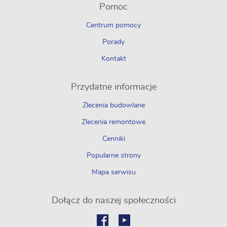
Pomoc
Centrum pomocy
Porady
Kontakt
Przydatne informacje
Zlecenia budowlane
Zlecenia remontowe
Cenniki
Popularne strony
Mapa serwisu
Dołącz do naszej społeczności