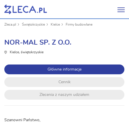
Zleca.pl
Świętokrzyskie
Kielce
Firmy budowlane
NOR-MAL SP. Z O.O.
Kielce, świętokrzyskie
Główne informacje
Cennik
Zlecenia z naszym udziałem
Szanowni Państwo,