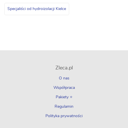
Specjaliści od hydroizolacji Kielce
Zleca.pl
O nas
Współpraca
Pakiety ⭐
Regulamin
Polityka prywatności