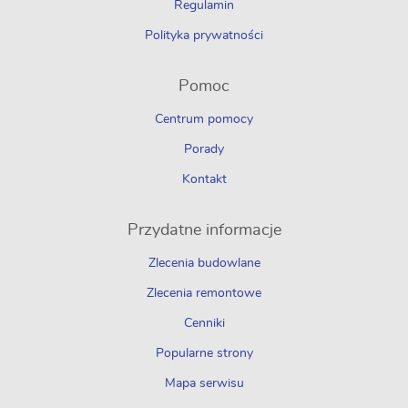
Regulamin
Polityka prywatności
Pomoc
Centrum pomocy
Porady
Kontakt
Przydatne informacje
Zlecenia budowlane
Zlecenia remontowe
Cenniki
Popularne strony
Mapa serwisu