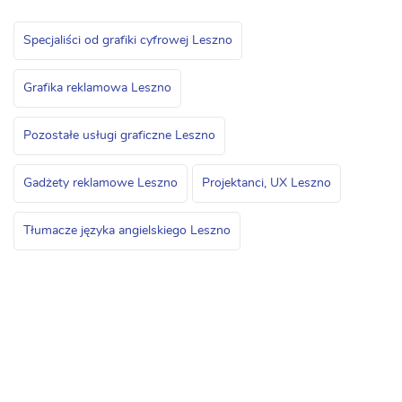
Specjaliści od grafiki cyfrowej Leszno
Grafika reklamowa Leszno
Pozostałe usługi graficzne Leszno
Gadżety reklamowe Leszno
Projektanci, UX Leszno
Tłumacze języka angielskiego Leszno