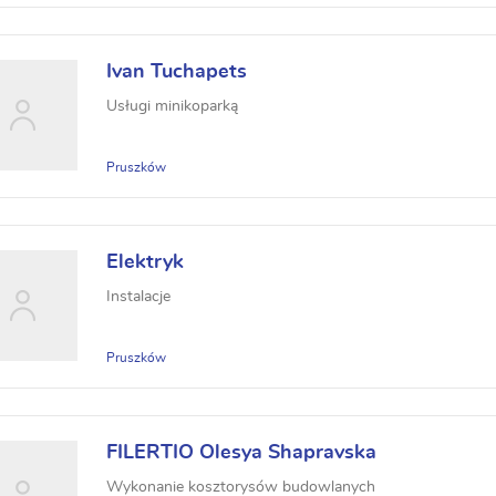
Ivan Tuchapets
Usługi minikoparką
Pruszków
Elektryk
Instalacje
Pruszków
FILERTIO Olesya Shapravska
Wykonanie kosztorysów budowlanych