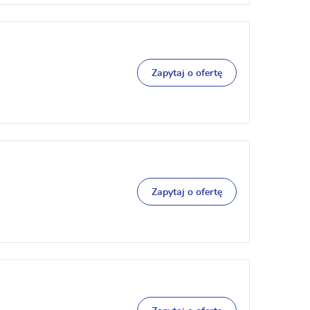
Zapytaj o ofertę
Zapytaj o ofertę