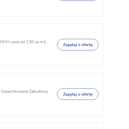
CH-cena od 2,50 za m2 -
Zapytaj o ofertę
e Szpachlowanie Zabudowy
Zapytaj o ofertę