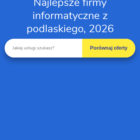
Najlepsze firmy
informatyczne z
podlaskiego, 2026
Porównaj oferty