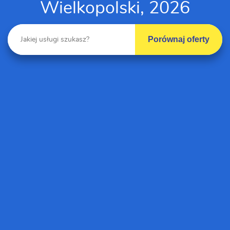
Wielkopolski, 2026
Porównaj oferty