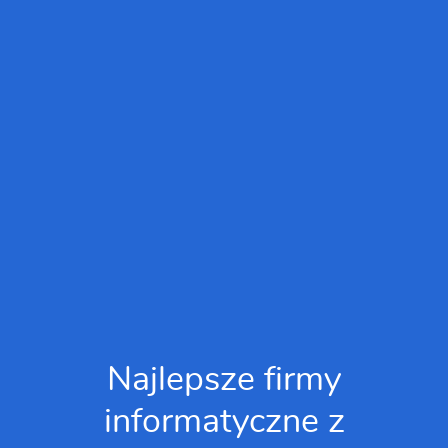
Najlepsze firmy
informatyczne z