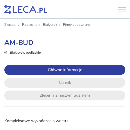
Zleca.pl
Podlaskie
Białystok
Firmy budowlane
AM-BUD
Białystok, podlaskie
Główne informacje
Cennik
Zlecenia z naszym udziałem
Kompleksowe wykończenia wnętrz