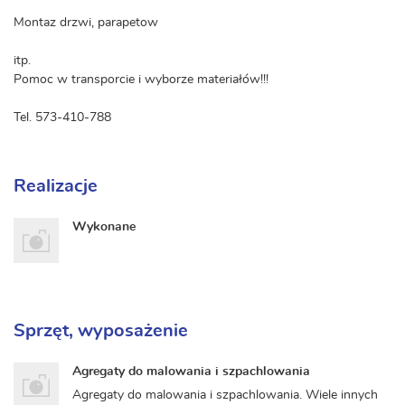
Montaz drzwi, parapetow
itp.
Pomoc w transporcie i wyborze materiałów!!!
Tel. 573-410-788
Realizacje
Wykonane
Sprzęt, wyposażenie
Agregaty do malowania i szpachlowania
Agregaty do malowania i szpachlowania. Wiele innych