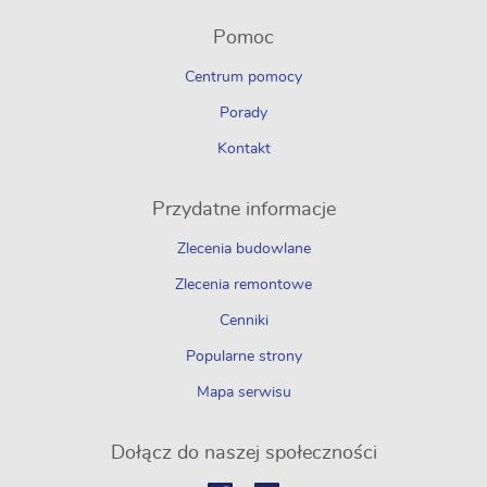
Pomoc
Centrum pomocy
Porady
Kontakt
Przydatne informacje
Zlecenia budowlane
Zlecenia remontowe
Cenniki
Popularne strony
Mapa serwisu
Dołącz do naszej społeczności