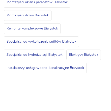
Montażyści okien i parapetów Białystok
Montażyści drzwi Białystok
Remonty kompleksowe Białystok
Specjaliści od wykończenia sufitów Białystok
Specjaliści od hydroizolacji Białystok
Elektrycy Białystok
Instalatorzy, usługi wodno-kanalizacyjne Białystok