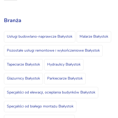
Branża
Usługi budowlano-naprawcze Białystok
Malarze Białystok
Pozostałe usługi remontowe i wykończeniowe Białystok
Tapeciarze Białystok
Hydraulicy Białystok
Glazurnicy Białystok
Parkieciarze Białystok
Specjaliści od elewacji, ocieplania budynków Białystok
Specjaliści od białego montażu Białystok