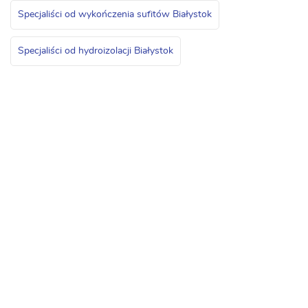
Specjaliści od wykończenia sufitów Białystok
Specjaliści od hydroizolacji Białystok