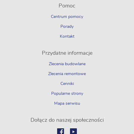
Pomoc
Centrum pomocy
Porady
Kontakt
Przydatne informacje
Zlecenia budowlane
Zlecenia remontowe
Cenniki
Popularne strony
Mapa serwisu
Dołącz do naszej społeczności