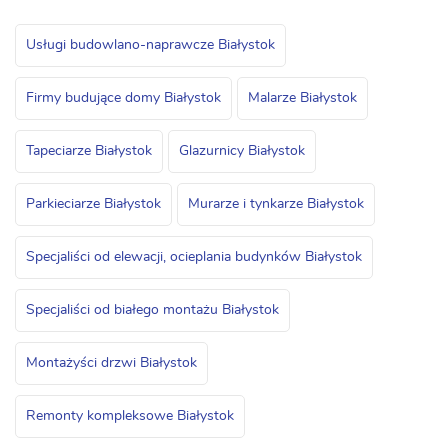
Usługi budowlano-naprawcze Białystok
Firmy budujące domy Białystok
Malarze Białystok
Tapeciarze Białystok
Glazurnicy Białystok
Parkieciarze Białystok
Murarze i tynkarze Białystok
Specjaliści od elewacji, ocieplania budynków Białystok
Specjaliści od białego montażu Białystok
Montażyści drzwi Białystok
Remonty kompleksowe Białystok