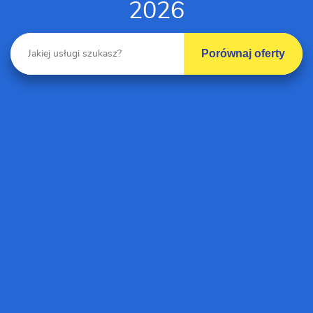
2026
Porównaj oferty