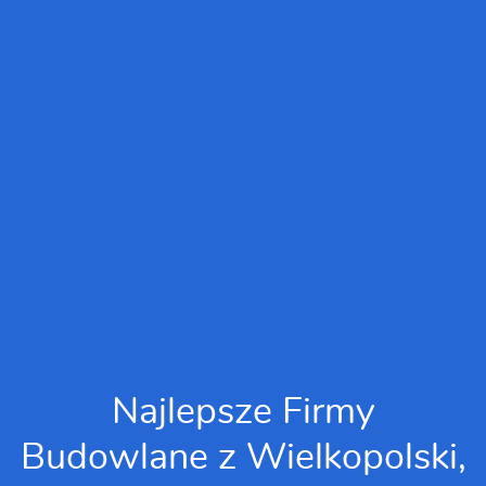
Najlepsze Firmy
Budowlane z Wielkopolski,