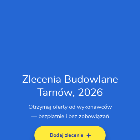
Zlecenia Budowlane
Tarnów, 2026
Otrzymaj oferty od wykonawców
— bezpłatnie i bez zobowiązań
Dodaj zlecenie