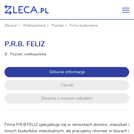
Zleca.pl
Wielkopolskie
Poznań
Firmy budowlane
P.R.B. FELIZ
Poznań, wielkopolskie
Główne informacje
Cennik
Zlecenia z naszym udziałem
Firma P.R.B.FELIZ specjalizuje się w remontach domów ,mieszkań i
innych budynków mieszkalnych, ale pracujemy również w biurach i