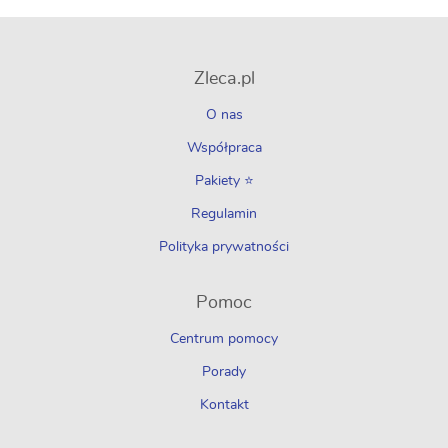
Zleca.pl
O nas
Współpraca
Pakiety ⭐
Regulamin
Polityka prywatności
Pomoc
Centrum pomocy
Porady
Kontakt