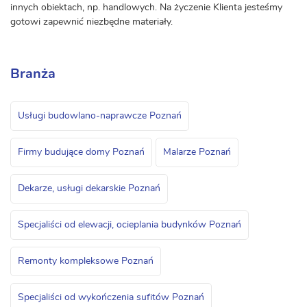
innych obiektach, np. handlowych. Na życzenie Klienta jesteśmy
gotowi zapewnić niezbędne materiały.
Branża
Usługi budowlano-naprawcze Poznań
Firmy budujące domy Poznań
Malarze Poznań
Dekarze, usługi dekarskie Poznań
Specjaliści od elewacji, ocieplania budynków Poznań
Remonty kompleksowe Poznań
Specjaliści od wykończenia sufitów Poznań