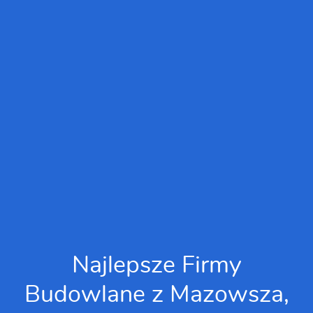
Najlepsze Firmy
Budowlane z Mazowsza,