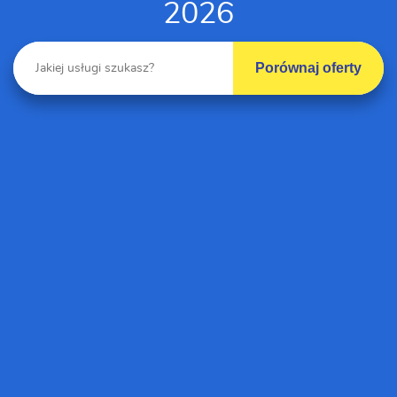
2026
Porównaj oferty